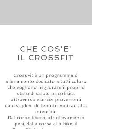
CHE COS'E'
IL CROSSFIT
CrossFit è un programma di
allenamento dedicato a tutti coloro
che vogliono migliorare il proprio
stato di salute psicofisica
attraverso esercizi provenienti
da
discipline differenti svolti ad alta
intensità.
Dal corpo libero, al sollevamento
pesi, dalla corsa alla bike, il