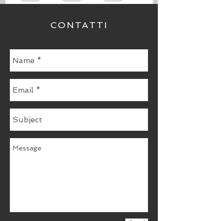
CONTATTI