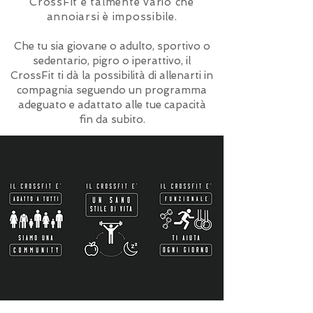
CrossFit è talmente vario che
annoiarsi è impossibile.
Che tu sia giovane o adulto, sportivo o
sedentario, pigro o iperattivo, il
CrossFit ti dà la possibilità di allenarti in
compagnia seguendo un programma
adeguato e adattato alle tue capacità
fin da subito.