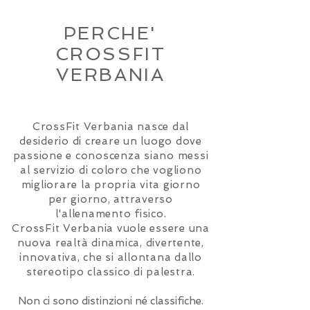
PERCHE'
CROSSFIT
VERBANIA
CrossFit Verbania nasce dal
desiderio di creare un luogo dove
passione e conoscenza siano messi
al servizio di coloro che vogliono
migliorare la propria vita giorno
per giorno, attraverso
l'allenamento fisico.
CrossFit Verbania vuole essere una
nuova realtà dinamica, divertente,
innovativa, che si allontana dallo
stereotipo classico di palestra.
Non ci sono distinzioni né classifiche.