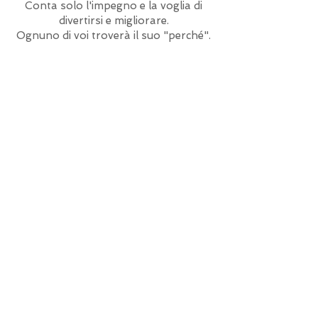
Conta solo l'impegno e la voglia di
divertirsi e migliorare.
Ognuno di voi troverà il suo "perché".